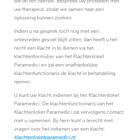
we dit ten zeerste. Bespreek uw probleem met
uw therapeut, zodat we samen naar een
oplossing kunnen zoeken.
Indien u na gesprek toch nog met een
ontevreden gevoel blijft zitten, dan heeft u het
recht een klacht in te dienen via het
klachtenformulier van het Klachtenloket
Paramedici en zal een onafhankelijke
klachtenfunctionaris de klacht in behandeling
nemen.
U kunt uw klacht indienen bij het Klachtenloket
Paramedici. De klachtenfunctionaris van het
Klachtenloket Paramedici zal vervolgens contact
met u opnemen. Bij hem kunt u terecht met
vragen over het indienen van een klacht:
klachtenloketparamedici.nl