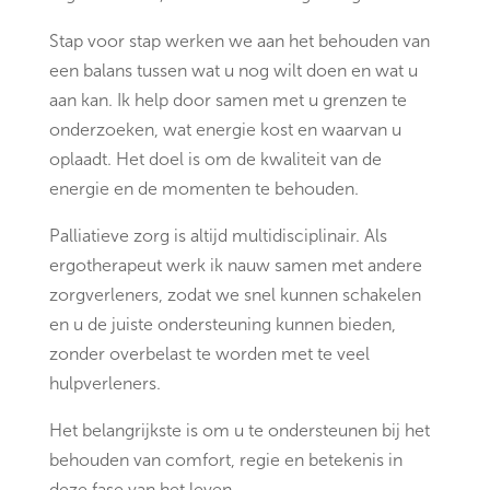
Stap voor stap werken we aan het behouden van
een balans tussen wat u nog wilt doen en wat u
aan kan. Ik help door samen met u grenzen te
onderzoeken, wat energie kost en waarvan u
oplaadt. Het doel is om de kwaliteit van de
energie en de momenten te behouden.
Palliatieve zorg is altijd multidisciplinair. Als
ergotherapeut werk ik nauw samen met andere
zorgverleners, zodat we snel kunnen schakelen
en u de juiste ondersteuning kunnen bieden,
zonder overbelast te worden met te veel
hulpverleners.
Het belangrijkste is om u te ondersteunen bij het
behouden van comfort, regie en betekenis in
deze fase van het leven.