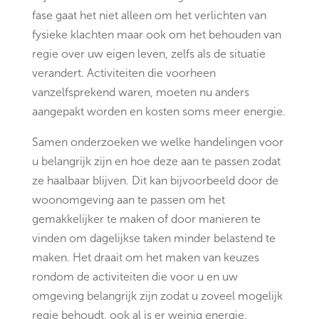
fase gaat het niet alleen om het verlichten van
fysieke klachten maar ook om het behouden van
regie over uw eigen leven, zelfs als de situatie
verandert. Activiteiten die voorheen
vanzelfsprekend waren, moeten nu anders
aangepakt worden en kosten soms meer energie.
Samen onderzoeken we welke handelingen voor
u belangrijk zijn en hoe deze aan te passen zodat
ze haalbaar blijven. Dit kan bijvoorbeeld door de
woonomgeving aan te passen om het
gemakkelijker te maken of door manieren te
vinden om dagelijkse taken minder belastend te
maken. Het draait om het maken van keuzes
rondom de activiteiten die voor u en uw
omgeving belangrijk zijn zodat u zoveel mogelijk
regie behoudt, ook al is er weinig energie.