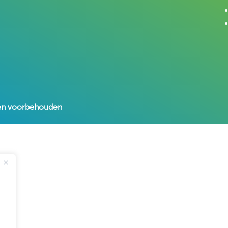
hten voorbehouden