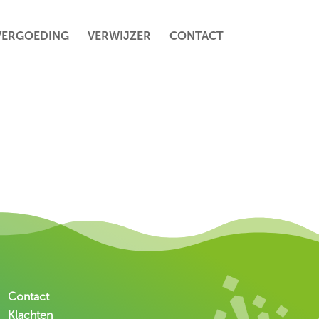
VERGOEDING
VERWIJZER
CONTACT
Contact
Klachten