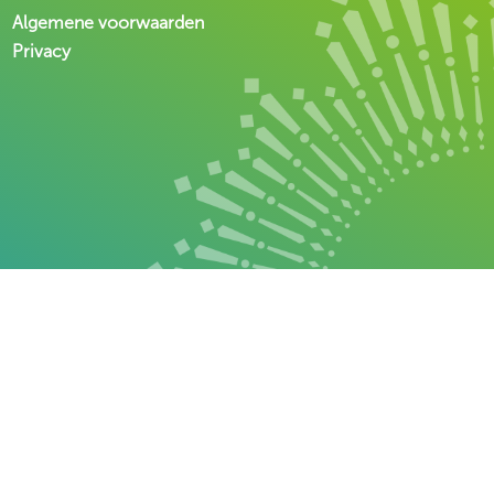
Algemene voorwaarden
Privacy